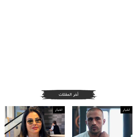
أخر المقلات
اخبار
اخبار