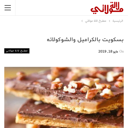
الرئيسية
مطبخ لالة مولاتي
بسكويت بالكراميل والشوكولاته
مطبخ لالة مولاتي
On
مايو 18, 2019