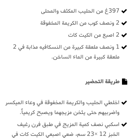
397غ من الحليب المكثف والمحلى
2 ونصف كوب من الكريمة المخفوقة
2 اصبع من الكيت كات
1 ونصف ملعقة كبيرة من النسكافيه مذابة في 2
ملعقة كبيرة من الماء الساخن.
طريقة التحضير
اخلطي الحليب والكريمة المخفوقة في وعاء الميكسر
واضربيهم حتى يثخن مزيجهما ويصبح كريمياً.
اسكبي نصف كمية المزيج في طبق فرن رغيف
الخبز 12 ×23 سم، ضعي اصبعي الكيت كات في