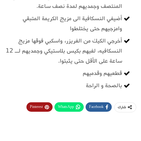
المنتصف وجمديهم لمدة نصف ساعة.
أضيفي النسكافية الى مزيج الكريمة المتبقي
وامزجيهم حتى يختلطوا
أخرجي الكيك من الفريزر، واسكبي فوقها مزيج
النسكافيه، لفيهم بكيس بلاستيكي وجمديهم لــ 12
ساعة على الأقل حتى يثبتوا.
قطعيهم وقدميهم
بالصحة و الراحة
Pinterest
WhatsApp
Facebook
شارك