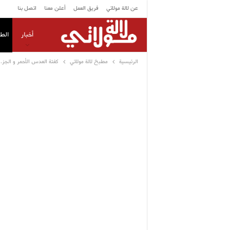
عن لالة مولاتي
فريق العمل
أعلن معنا
اتصل بنا
أخبار
الط
الرئيسية
مطبخ لالة مولاتي
كفتة العدس الأحمر و الجز.