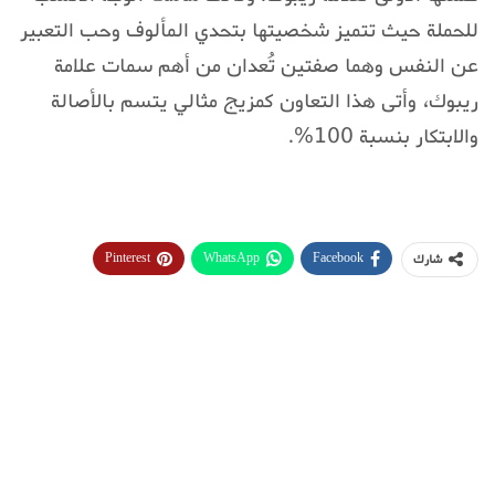
للحملة حيث تتميز شخصيتها بتحدي المألوف وحب التعبير
عن النفس وهما صفتين تُعدان من أهم سمات علامة
ريبوك، وأتى هذا التعاون كمزيج مثالي يتسم بالأصالة
والابتكار بنسبة 100%.
Pinterest
WhatsApp
Facebook
شارك