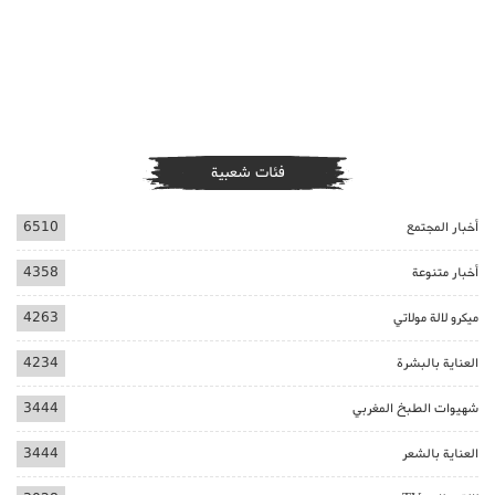
فئات شعبية
أخبار المجتمع
6510
أخبار متنوعة
4358
ميكرو لالة مولاتي
4263
العناية بالبشرة
4234
شهيوات الطبخ المغربي
3444
العناية بالشعر
3444