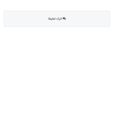
اترك تعليقا