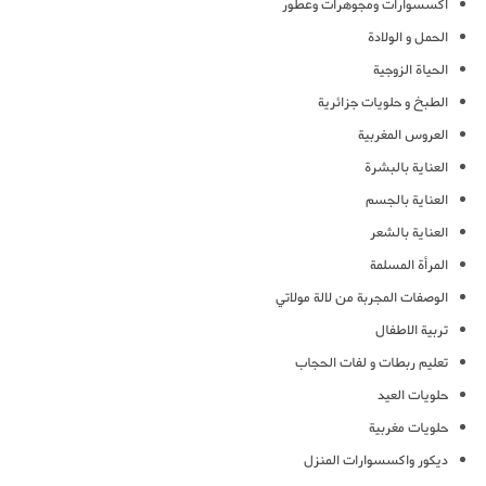
اكسسوارات ومجوهرات وعطور
الحمل و الولادة
الحياة الزوجية
الطبخ و حلويات جزائرية
العروس المغربية
العناية بالبشرة
العناية بالجسم
العناية بالشعر
المرأة المسلمة
الوصفات المجربة من لالة مولاتي
تربية الاطفال
تعليم ربطات و لفات الحجاب
حلويات العيد
حلويات مغربية
ديكور واكسسوارات المنزل