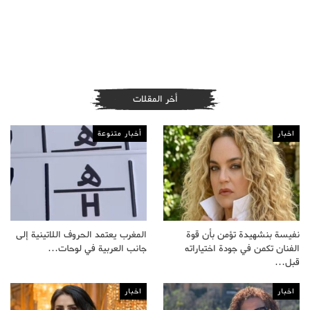
أخر المقلات
اخبار
أخبار متنوعة
نفيسة بنشهيدة تؤمن بأن قوة
المغرب يعتمد الحروف اللاتينية إلى
الفنان تكمن في جودة اختياراته
جانب العربية في لوحات…
قبل…
اخبار
اخبار