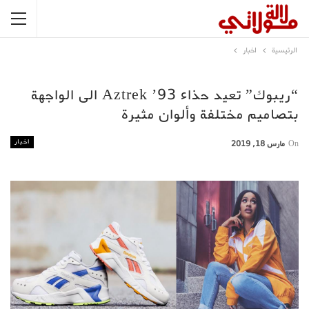
الرئيسية
اخبار
“ريبوك” تعيد حذاء Aztrek ’93 الى الواجهة
بتصاميم مختلفة وألوان مثيرة
اخبار
On
مارس 18, 2019