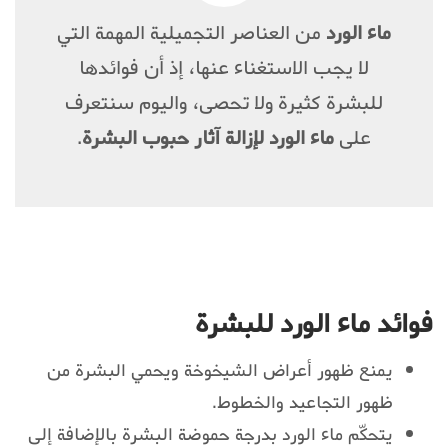
ماء الورد
من العناصر التجميلية المهمة التي
لا يجب الاستغناء عنها، إذ أن فوائدها
للبشرة كثيرة ولا تحصى، واليوم سنتعرف
على
ماء الورد لإزالة آثار حبوب البشرة
.
فوائد ماء الورد للبشرة
يمنع ظهور أعراض الشيخوخة ويحمي البشرة من
ظهور التجاعيد والخطوط.
يتحكّم ماء الورد بدرجة حموضة البشرة بالإضافة إلى