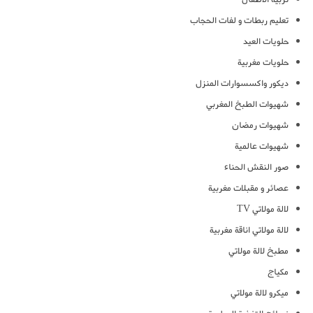
تعليم ربطات و لفات الحجاب
حلويات العيد
حلويات مغربية
ديكور واكسسوارات المنزل
شهيوات الطبخ المغربي
شهيوات رمضان
شهيوات عالمية
صور النقش الحناء
عصائر و مقبلات مغربية
لالة مولاتي TV
لالة مولاتي اناقة مغربية
مطبخ لالة مولاتي
مكياج
ميكرو لالة مولاتي