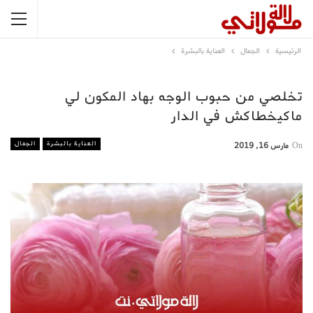
الرئيسية
الجمال
العناية بالبشرة
تخلصي من حبوب الوجه بهاد المكون لي
ماكيخطاكش في الدار
العناية بالبشرة
الجمال
On
مارس 16, 2019