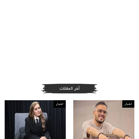
أخر المقلات
اخبار
اخبار