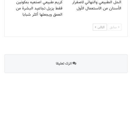
الحل الطبيعي والنهائي لاصفرار
كريم طبيعي اصنعيه بمكونين
الأسنان من الاستعمال الأول
فقط يزيل تجاعيد البشرة من
العمق ويجعلها أكثر شبابا
سابق
التالى
اترك تعليقا