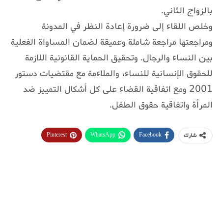
بالزواج الثاني.
وخلص اللقاء إلى ضرورة إعادة النظر في المدونة
ومراجعتها مراجعة شاملة وعميقة لضمان المساواة الفعلية
بين النساء والرجال. وتحقيق الحماية القانونية اللازمة
للحقوق الإنسانية للنساء، والملاءمة مع مقتضيات دستور
2001 ومع اتفاقية القضاء على كل أشكال التمييز ضد
المرأة واتفاقية حقوق الطفل.
Pinterest
WhatsApp
Facebook
شارك