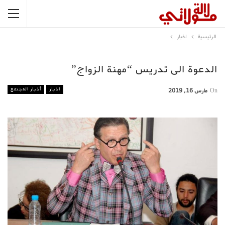
الرئيسية
اخبار
الدعوة الى تدريس “مهنة الزواج”
اخبار
أخبار المجتمع
On
مارس 16, 2019