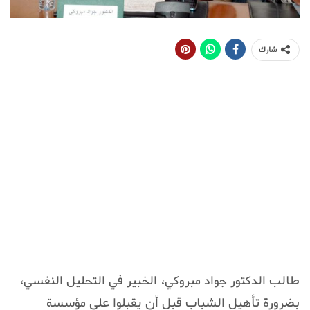
شارك
طالب الدكتور جواد مبروكي، الخبير في التحليل النفسي،
بضرورة تأهيل الشباب قبل أن يقبلوا على مؤسسة