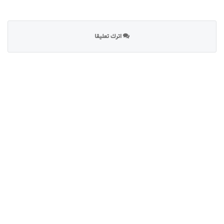
اترك تعليقا