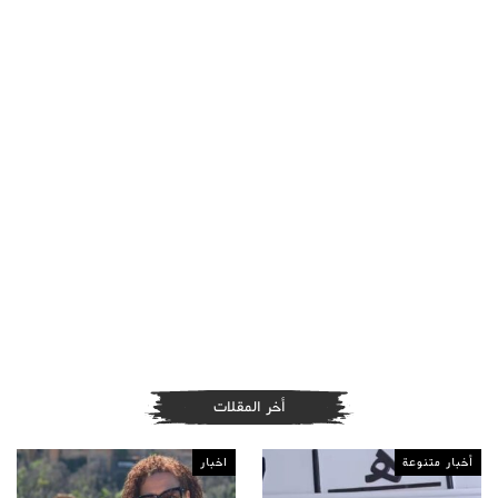
أخر المقلات
أخبار متنوعة
اخبار