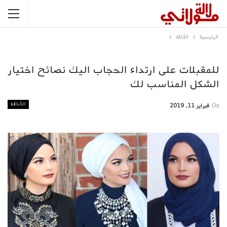
الرئيسية
الأناقة
للمقبلات على ارتداء الحجاب اليك نصائح اختيار
الشكل المناسب لك
الأناقة
On
فبراير 11, 2019