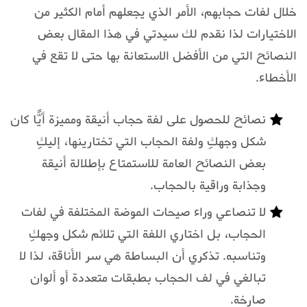
خلال لفات حجابهم، الأمر الذي يجعلهم أمام الكثير من
الاختيارات لذا نقدم لك سيدتي في هذا المقال بعض
النصائح التي من الأفضل الاستعانة بها حتى لا تقع في
الأخطاء.
نصائح للحصول على لفة حجاب أنيقة ومميزة أيًّا كان
شكل وجهكِ ولفة الحجاب التي تختارينها، إليكِ
بعض النصائح العامة للاستمتاع بإطلالة أنيقة
وجذابة وراقية بالحجاب.
لا تنصاعي وراء صيحات الموضة المختلفة في لفات
الحجاب، بل اختاري اللفة التي تلائم شكل وجهكِ
وتناسبه. تذكري أن البساطة هي سر الأناقة، لذا لا
تبالغي في لف الحجاب بطبقات متعددة أو ألوان
صارخة.