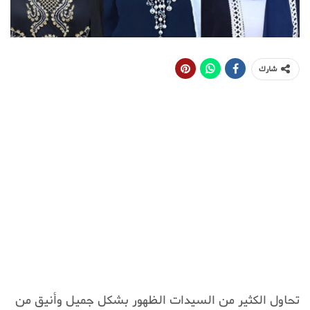
شارك
تحاول الكثير من السيدات الظهور بشكل جميل وأنيق من