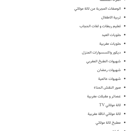
الوصفات المجربة من لالة مولاتي
تربية الاطفال
تعليم ربطات و لفات الحجاب
حلويات العيد
حلويات مغربية
ديكور واكسسوارات المنزل
شهيوات الطبخ المغربي
شهيوات رمضان
شهيوات عالمية
صور النقش الحناء
عصائر و مقبلات مغربية
لالة مولاتي TV
لالة مولاتي اناقة مغربية
مطبخ لالة مولاتي