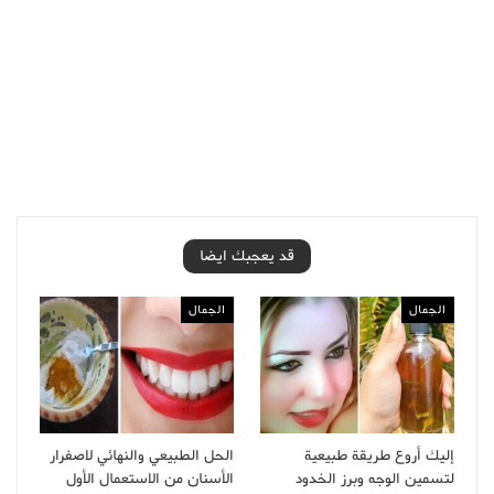
قد يعجبك ايضا
الجمال
الجمال
إليك أروع طريقة طبيعية
الحل الطبيعي والنهائي لاصفرار
لتسمين الوجه وبرز الخدود
الأسنان من الاستعمال الأول