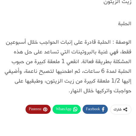
زيت الزيتون
الحلبة
الوصفة : الحلبة قادرة على إنبات الحواجب خلال أسبوعين
فقط، فهي غنية بالبروتينات التي تساعد على حل هذه
المشكلة بطريقة فعالة. انقعي 1 ملعقة كبيرة من حبوب
الحلبة لمدة 6 ساعات، ثم اطحنيها لتصبح ناعمة، وأضيفي
إليها 1/2 ملعقة كبيرة من زيت الزيتون، وطبقيها على
حواجبك واتركيها خلال النهار.
Pinterest
WhatsApp
Facebook
شارك