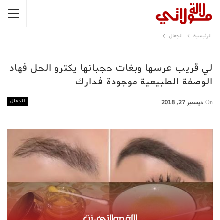
الرئيسية
الجمال
لي قريب عرسها وبغات حجبانها يكترو الحل فهاد
الوصفة الطبيعية موجودة فدارك
الجمال
On
ديسمبر 27, 2018