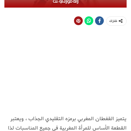
شارك
يتميز القفطان المغربي برمزه التقليدي الجذاب ، ويعتبر
القطعة الأساس للمرأة المغربية في جميع المناسبات لذا