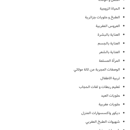
الحياة الزوجية
الطبخ و حلويات جزائرية
العروس المغربية
العناية بالبشرة
العناية بالجسم
العناية بالشعر
المرأة المسلمة
الوصفات المجربة من لالة مولاتي
تربية الاطفال
تعليم ربطات و لفات الحجاب
حلويات العيد
حلويات مغربية
ديكور واكسسوارات المنزل
شهيوات الطبخ المغربي