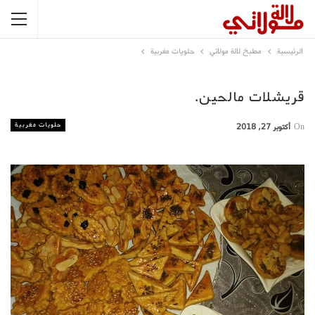
الرئيسية
مطبخ لالة مولاتي
حلويات مغربية
قريشلات مالحين.
حلويات مغربية
On
أكتوبر 27, 2018