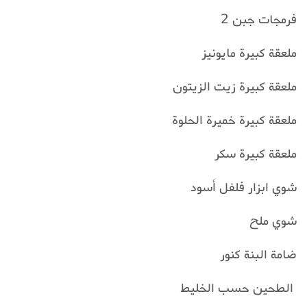
فرمجات جبن 2
ملعقة كبيرة مايونيز
ملعقة كبيرة زيت الزيتون
ملعقة كبيرة خميرة الحلوة
ملعقة كبيرة سكر
شوي ابزار فلفل أسود
شوي ملح
ضامة البنة كنور
الطحين حسب الخليط