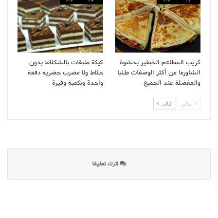
كريب المطاعم الخطير بحشوة
كيكة طبقات بالشكلاط بدون
الشاورما من أكثر الوصفات طلبا
خلاط ولا مضرب حضريه دفعة
والمفضلة عند الجميع
واحدة وبكمية وفيرة
سابق
التالى
اترك تعليقا