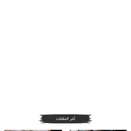
أخر المقلات