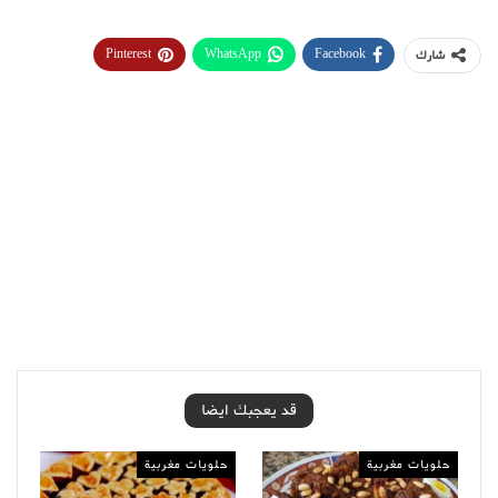
Pinterest
WhatsApp
Facebook
شارك
قد يعجبك ايضا
حلويات مغربية
حلويات مغربية