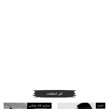
أخر المقلات
اخبار
ميكرو لالة مولاتي