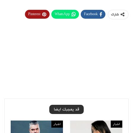
Pinterest
WhatsApp
Facebook
شارك
قد يعجبك ايضا
اخبار
اخبار