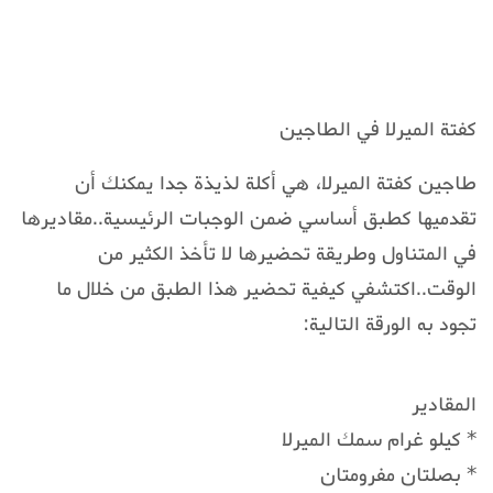
كفتة الميرلا في الطاجين
طاجين كفتة الميرلا، هي أكلة لذيذة جدا يمكنك أن
تقدميها كطبق أساسي ضمن الوجبات الرئيسية..مقاديرها
في المتناول وطريقة تحضيرها لا تأخذ الكثير من
الوقت..اكتشفي كيفية تحضير هذا الطبق من خلال ما
تجود به الورقة التالية:
المقادير
* كيلو غرام سمك الميرلا
* بصلتان مفرومتان