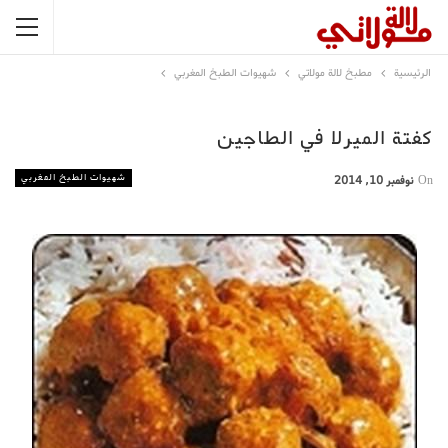
الرئيسية
مطبخ لالة مولاتي
شهيوات الطبخ المغربي
كفتة الميرلا في الطاجين
شهيوات الطبخ المغربي
On
نوفمبر 10, 2014