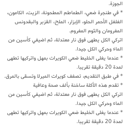
الجوزة.
* في طنجرة ضعي، الطماطم المطحونة، الزيت، الكامون،
الفلفل الأحمر الحلو، الإبزار، الملح، القزبر والبقدونس
المفرومان والثوم المفروم.
اتركي الكل يطهى فوق نار معتدلة، ثم اضيفي كأسين من
الماء وحركي الكل جيدا.
* عندما يغلى الخليط ضعي الكويرات بمهل واتركيها تطهى
لمدة 20 دقيقة تقريبا.
* في طبق التقديم، تصفف كويرات الميرلا وتسقى بالمرق.
* تقدم هذه الأكلة ساخنة بألف صحة وعافية
اتركي الكل يطهى فوق نار معتدلة، ثم اضيفي كأسين من
الماء وحركي الكل جيدا.
* عندما يغلى الخليط ضعي الكويرات بمهل واتركيها تطهى
لمدة 20 دقيقة تقريبا.