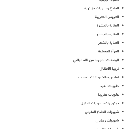
الطبخ و حلويات جزائرية
العروس المغربية
العناية بالبشرة
العناية بالجسم
العناية بالشعر
المرأة المسلمة
الوصفات المجربة من لالة مولاتي
تربية الاطفال
تعليم ربطات و لفات الحجاب
حلويات العيد
حلويات مغربية
ديكور واكسسوارات المنزل
شهيوات الطبخ المغربي
شهيوات رمضان