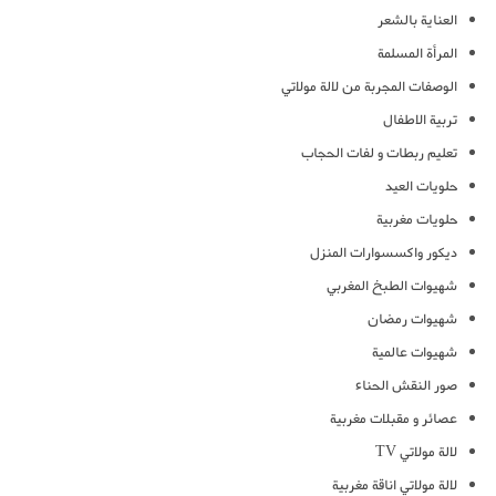
العناية بالشعر
المرأة المسلمة
الوصفات المجربة من لالة مولاتي
تربية الاطفال
تعليم ربطات و لفات الحجاب
حلويات العيد
حلويات مغربية
ديكور واكسسوارات المنزل
شهيوات الطبخ المغربي
شهيوات رمضان
شهيوات عالمية
صور النقش الحناء
عصائر و مقبلات مغربية
لالة مولاتي TV
لالة مولاتي اناقة مغربية