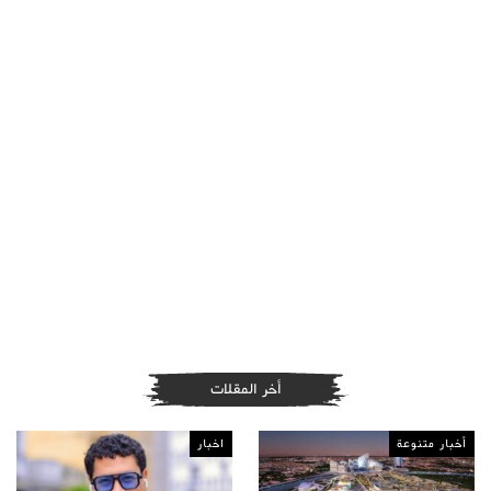
أخر المقلات
أخبار متنوعة
اخبار