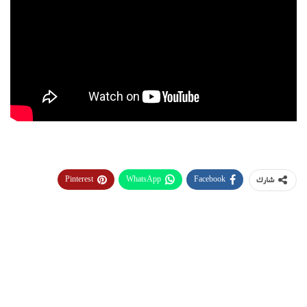
Pinterest
WhatsApp
Facebook
شارك