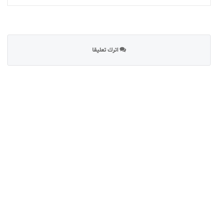
اترك تعليقا