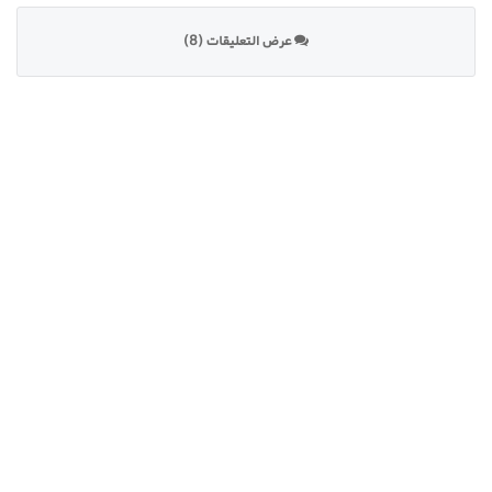
عرض التعليقات (8)