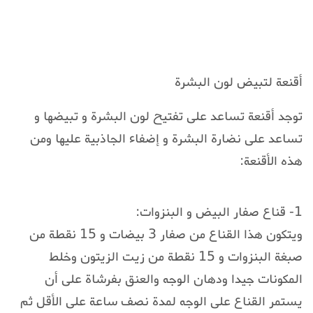
أقنعة لتبيض لون البشرة
توجد أقنعة تساعد على تفتيح لون البشرة و تبيضها و
تساعد على نضارة البشرة و إضفاء الجاذبية عليها ومن
هذه الأقنعة:
1- قناع صفار البيض و البنزوات:
ويتكون هذا القناع من صفار 3 بيضات و 15 نقطة من
صبغة البنزوات و 15 نقطة من زيت الزيتون وخلط
المكونات جيدا ودهان الوجه والعنق بفرشاة على أن
يستمر القناع على الوجه لمدة نصف ساعة على الأقل ثم