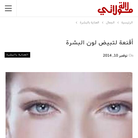
الرئيسية
الجمال
العناية بالبشرة
أقنعة لتبيض لون البشرة
العناية بالبشرة
On
نوفمبر 10, 2014