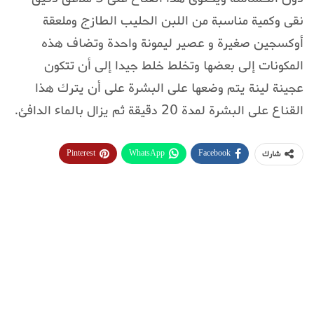
نقى وكمية مناسبة من اللبن الحليب الطازج وملعقة
أوكسجين صغيرة و عصير ليمونة واحدة وتضاف هذه
المكونات إلى بعضها وتخلط خلط جيدا إلى أن تتكون
عجينة لينة يتم وضعها على البشرة على أن يترك هذا
القناع على البشرة لمدة 20 دقيقة ثم يزال بالماء الدافئ.
Pinterest
WhatsApp
Facebook
شارك