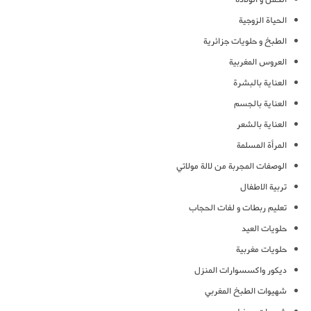
الحياة الزوجية
الطبخ و حلويات جزائرية
العروس المغربية
العناية بالبشرة
العناية بالجسم
العناية بالشعر
المرأة المسلمة
الوصفات المجربة من لالة مولاتي
تربية الاطفال
تعليم ربطات و لفات الحجاب
حلويات العيد
حلويات مغربية
ديكور واكسسوارات المنزل
شهيوات الطبخ المغربي