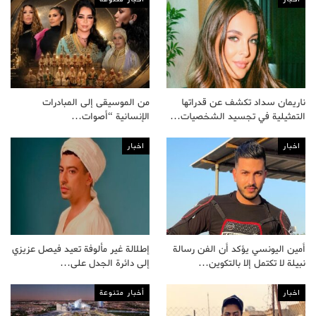
ناريمان سداد تكشف عن قدراتها
من الموسيقى إلى المبادرات
التمثيلية في تجسيد الشخصيات…
الإنسانية “أصوات…
اخبار
اخبار
أمين اليونسي يؤكد أن الفن رسالة
إطلالة غير مألوفة تعيد فيصل عزيزي
نبيلة لا تكتمل إلا بالتكوين…
إلى دائرة الجدل على…
اخبار
أخبار متنوعة