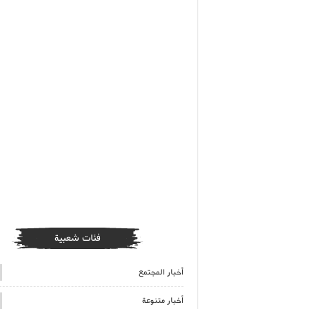
فئات شعبية
أخبار المجتمع
أخبار متنوعة