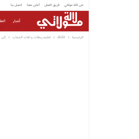
عن لالة مولاتي
فريق العمل
أعلن معنا
اتصل بنا
أخبار
الط
الرئيسية
الأناقة
تعليم ربطات و لفات الحجاب
إلى 