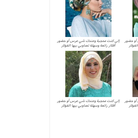
أو حضور
إلى كنت محجبة وعندك شي عرس أو حضور
لفولار
أفكار رائعة وسهلة تصاوبي بيها الفولار
أو حضور
إلى كنت محجبة وعندك شي عرس أو حضور
لفولار
أفكار رائعة وسهلة تصاوبي بيها الفولار