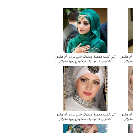
أو حضور
إلى كنت محجبة وعندك شي عرس أو حضور
لفولار
أفكار رائعة وسهلة تصاوبي بيها الفولار
أو حضور
إلى كنت محجبة وعندك شي عرس أو حضور
لفولار
أفكار رائعة وسهلة تصاوبي بيها الفولار