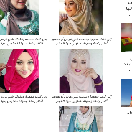
ف
لجة
…
إلى كنت محجبة وعندك شي عرس أو حضور
إلى كنت محجبة وعندك شي عرس 
أفكار رائعة وسهلة تصاوبي بيها الفولار
أفكار رائعة وسهلة تصاوبي بيها ا
بعاد
…
إلى كنت محجبة وعندك شي عرس أو حضور
إلى كنت محجبة وعندك شي عرس 
أفكار رائعة وسهلة تصاوبي بيها الفولار
أفكار رائعة وسهلة تصاوبي بيها ا
قه