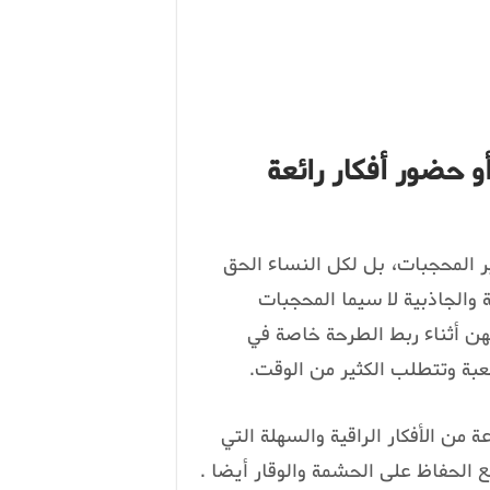
حضور أفكار رائعة
ير المحجبات، بل لكل النساء الحق
 والجاذبية لا سيما المحجبات
لهن أثناء ربط الطرحة خاصة في
بة وتتطلب الكثير من الوقت.
 من الأفكار الراقية والسهلة التي
 الحفاظ على الحشمة والوقار أيضا .