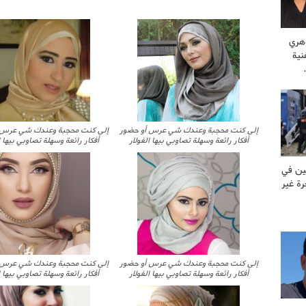
وهري
نية
إلى كنت محجبة وعندك شي عرس أو حضور
إلى كنت محجبة وعندك شي عرس 
أفكار رائعة وسهلة تصاوبي بيها الفولار
أفكار رائعة وسهلة تصاوبي بيها ا
ين في
ة غير
إلى كنت محجبة وعندك شي عرس أو حضور
إلى كنت محجبة وعندك شي عرس 
أفكار رائعة وسهلة تصاوبي بيها الفولار
أفكار رائعة وسهلة تصاوبي بيها ا