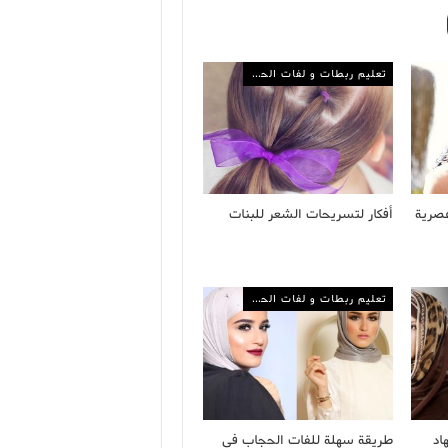
تعليم ربطات و لفات الحجاب
عصرية
أفكار لتسريحات الشعر للبنات
تعليم ربطات و لفات الحجاب
اد
طريقة سهلة للفات الحجاب في