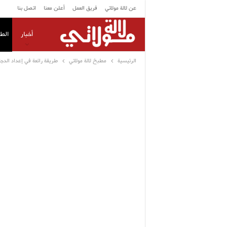
عن لالة مولاتي
فريق العمل
أعلن معنا
اتصل بنا
أخبار
الط
الرئيسية
مطبخ لالة مولاتي
طريقة رائعة في إعداد الدجا