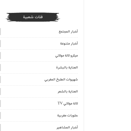
فئات شعبية
أخبار المجتمع
أخبار متنوعة
ميكرو لالة مولاتي
العناية بالبشرة
شهيوات الطبخ المغربي
العناية بالشعر
لالة مولاتي TV
حلويات مغربية
أخبار المشاهير