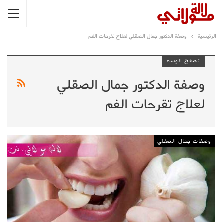
الرئيسية
وصفة الدكتور جمال الصقلي لعلاج تقرحات الفم
تصفح الوسم
وصفة الدكتور جمال الصقلي
لعلاج تقرحات الفم
وصفات جمال الصقلي