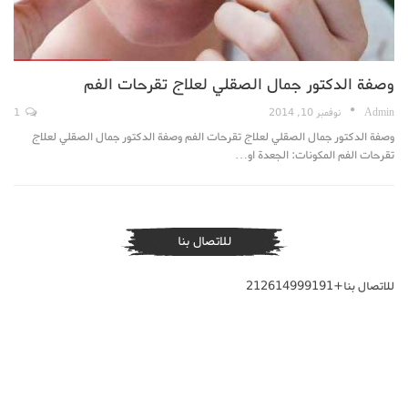
وصفة الدكتور جمال الصقلي لعلاج تقرحات الفم
Admin
نوفمبر 10, 2014
1
وصفة الدكتور جمال الصقلي لعلاج تقرحات الفم وصفة الدكتور جمال الصقلي لعلاج
تقرحات الفم المكونات: الجعدة او…
للاتصال بنا
للاتصال بنا+212614999191