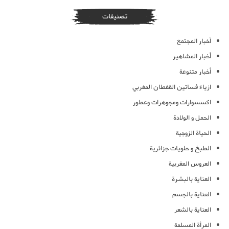
تصنيفات
أخبار المجتمع
أخبار المشاهير
أخبار متنوعة
ازياء فساتين القفطان المغربي
اكسسوارات ومجوهرات وعطور
الحمل و الولادة
الحياة الزوجية
الطبخ و حلويات جزائرية
العروس المغربية
العناية بالبشرة
العناية بالجسم
العناية بالشعر
المرأة المسلمة