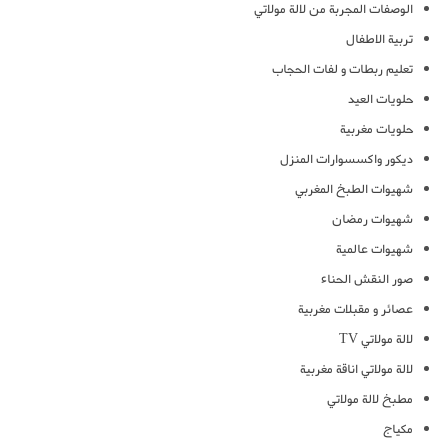
الوصفات المجربة من لالة مولاتي
تربية الاطفال
تعليم ربطات و لفات الحجاب
حلويات العيد
حلويات مغربية
ديكور واكسسوارات المنزل
شهيوات الطبخ المغربي
شهيوات رمضان
شهيوات عالمية
صور النقش الحناء
عصائر و مقبلات مغربية
لالة مولاتي TV
لالة مولاتي اناقة مغربية
مطبخ لالة مولاتي
مكياج