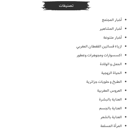
تصنيفات
أخبار المجتمع
أخبار المشاهير
أخبار متنوعة
ازياء فساتين القفطان المغربي
اكسسوارات ومجوهرات وعطور
الحمل و الولادة
الحياة الزوجية
الطبخ و حلويات جزائرية
العروس المغربية
العناية بالبشرة
العناية بالجسم
العناية بالشعر
المرأة المسلمة