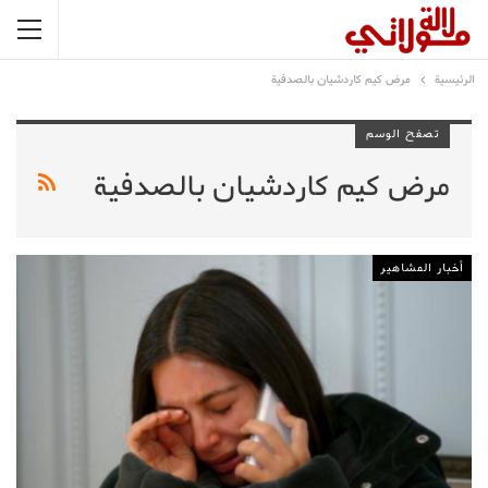
الرئيسية
مرض كيم كاردشيان بالصدفية
تصفح الوسم
مرض كيم كاردشيان بالصدفية
أخبار المشاهير