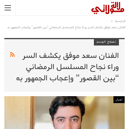
الرئيسية
الفنان سعد موفق يكشف السر وراء نجاح المسلسل الرمضاني “بين القصور” وإعجاب الجمهور به
تصفح الوسم
الفنان سعد موفق يكشف السر
وراء نجاح المسلسل الرمضاني
“بين القصور” وإعجاب الجمهور به
اخبار