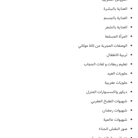
العناية بالبشرة
العناية بالجسم
العناية بالشعر
المرأة المسلمة
الوصفات المجربة من لالة مولاتي
تربية الاطفال
تعليم ربطات و لفات الحجاب
حلويات العيد
حلويات مغربية
ديكور واكسسوارات المنزل
شهيوات الطبخ المغربي
شهيوات رمضان
شهيوات عالمية
صور النقش الحناء