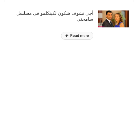
أجي تشوف شكون لكيتكلمو في مسلسل
سامحني
Read more