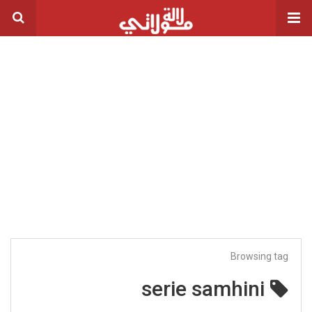
Browsing tag
serie samhini