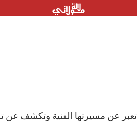
عبر عن مسيرتها الفنية وتكشف عن تط