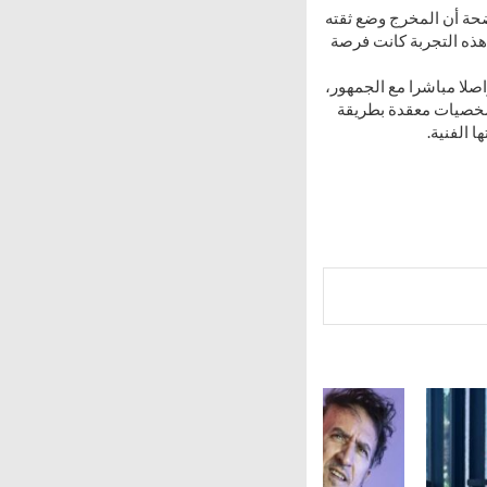
ضحة أن المخرج وضع ثقته
هذه التجربة كانت فرصة
اصلا مباشرا مع الجمهور،
عن شخصيات معقدة بطريقة
 الفنية.