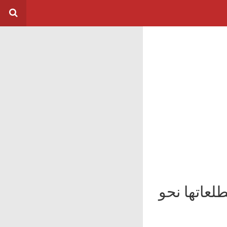
لعاتها نحو