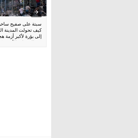
سبتة على صفيح ساخن
كيف تحولت المدينة ال
إلى بؤرة لأكبر أزمة ه
في السنوات الأخيرة؟